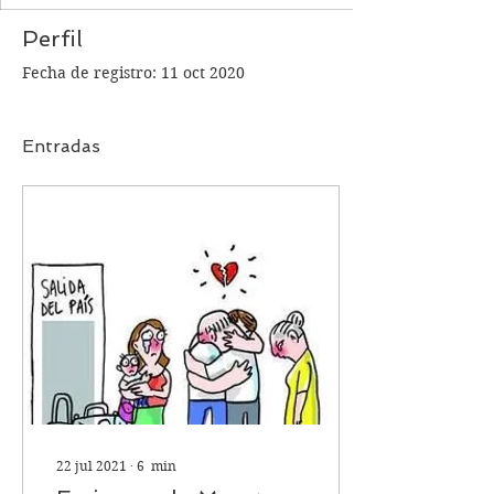
Perfil
Fecha de registro: 11 oct 2020
Entradas
22 jul 2021
∙
6
min