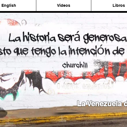
English
Videos
Libros
La Venezuela d