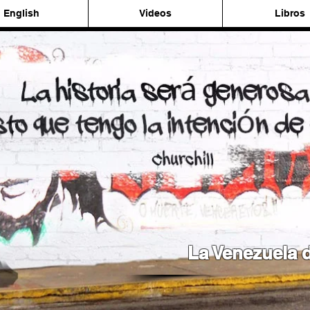
English
Videos
Libros
La Venezuela d