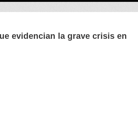
que evidencian la grave crisis en