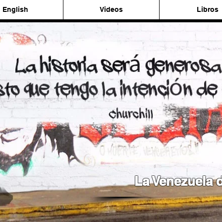
English
Videos
Libros
La Venezuela d