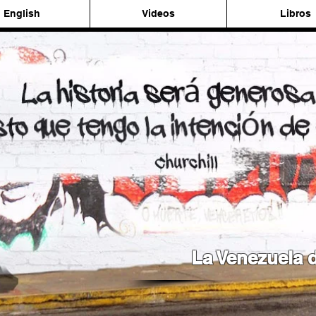
English
Videos
Libros
La Venezuela d