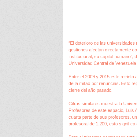
“El deterioro de las universidades
gestiones afectan directamente cont
institucional, su capital humano”, 
Universidad Central de Venezuela
Entre el 2009 y 2015 este recinto
de la mitad por renuncias. Esto re
cierre del año pasado.
Cifras similares muestra la Univer
Profesores de este espacio, Luis A
cuarta parte de sus profesores, un
profesoral de 1.200, esto signifi