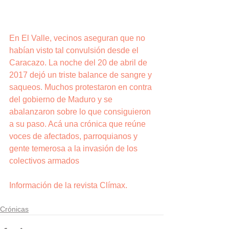
En El Valle, vecinos aseguran que no 
habían visto tal convulsión desde el 
Caracazo. La noche del 20 de abril de 
2017 dejó un triste balance de sangre y 
saqueos. Muchos protestaron en contra 
del gobierno de Maduro y se 
abalanzaron sobre lo que consiguieron 
a su paso. Acá una crónica que reúne 
voces de afectados, parroquianos y 
gente temerosa a la invasión de los 
colectivos armados
Información de la revista Clímax.
Crónicas