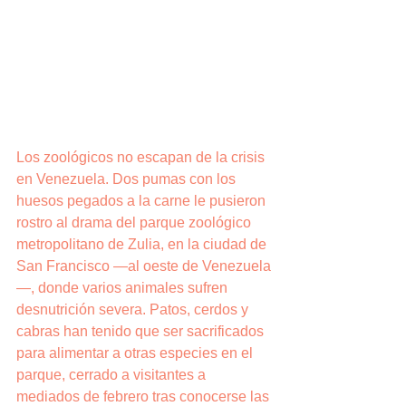
Los zoológicos no escapan de la crisis 
en Venezuela. Dos pumas con los 
huesos pegados a la carne le pusieron 
rostro al drama del parque zoológico 
metropolitano de Zulia, en la ciudad de 
San Francisco —al oeste de Venezuela
—, donde varios animales sufren 
desnutrición severa. Patos, cerdos y 
cabras han tenido que ser sacrificados 
para alimentar a otras especies en el 
parque, cerrado a visitantes a 
mediados de febrero tras conocerse las 