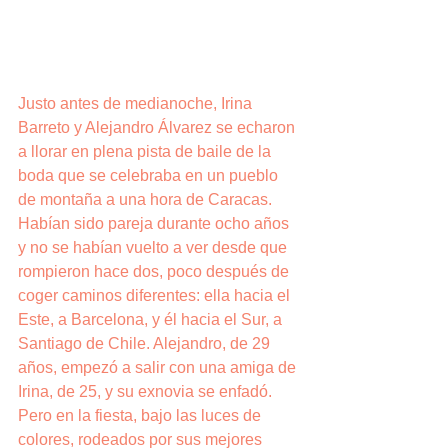
Justo antes de medianoche, Irina 
Barreto y Alejandro Álvarez se echaron 
a llorar en plena pista de baile de la 
boda que se celebraba en un pueblo 
de montaña a una hora de Caracas. 
Habían sido pareja durante ocho años 
y no se habían vuelto a ver desde que 
rompieron hace dos, poco después de 
coger caminos diferentes: ella hacia el 
Este, a Barcelona, y él hacia el Sur, a 
Santiago de Chile. Alejandro, de 29 
años, empezó a salir con una amiga de 
Irina, de 25, y su exnovia se enfadó. 
Pero en la fiesta, bajo las luces de 
colores, rodeados por sus mejores 