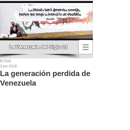
La Venezuela del Siglo 21
El País
3 jun 2018
La generación perdida de
Venezuela