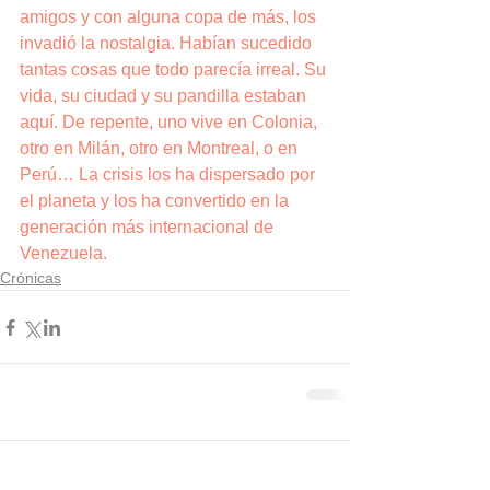
amigos y con alguna copa de más, los 
invadió la nostalgia. Habían sucedido 
tantas cosas que todo parecía irreal. Su 
vida, su ciudad y su pandilla estaban 
aquí. De repente, uno vive en Colonia, 
otro en Milán, otro en Montreal, o en 
Perú… La crisis los ha dispersado por 
el planeta y los ha convertido en la 
generación más internacional de 
Venezuela.
Crónicas
Comentarios