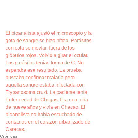
El bioanalista ajustó el microscopio y la 
gota de sangre se hizo nítida. Parásitos 
con cola se movían fuera de los 
glóbulos rojos. Volvió a girar el ocular. 
Los parásitos tenían forma de C. No 
esperaba ese resultado. La prueba 
buscaba confirmar malaria pero 
aquella sangre estaba infectada con 
Trypanosoma cruzi. La paciente tenía 
Enfermedad de Chagas. Era una niña 
de nueve años y vivía en Chacao. El 
bioanalista no había escuchado de 
contagios en el corazón urbanizado de 
Caracas.
Crónicas