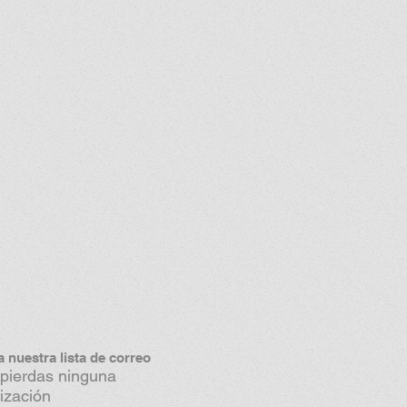
a nuestra lista de correo
 pierdas ninguna
ización