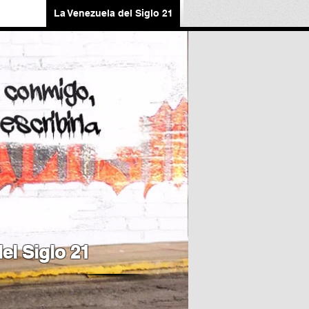
La Venezuela del Siglo 21
el Siglo 21