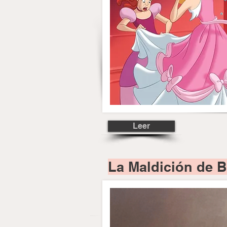
Leer
La Maldición de B