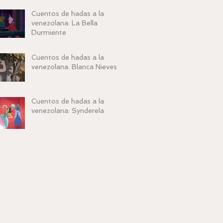
Cuentos de hadas a la
venezolana: La Bella
Durmiente
Cuentos de hadas a la
venezolana: Blanca Nieves
Cuentos de hadas a la
venezolana: Synderela