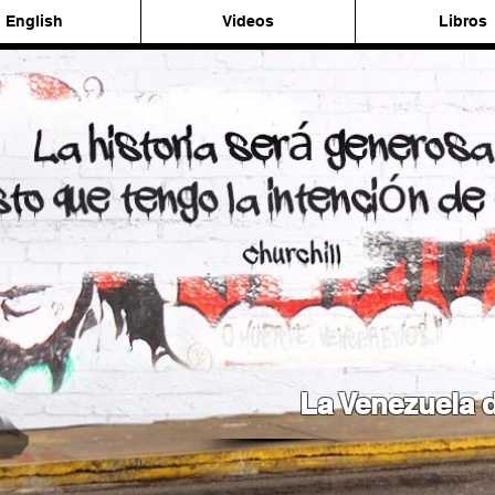
English
Videos
Libros
La Venezuela d