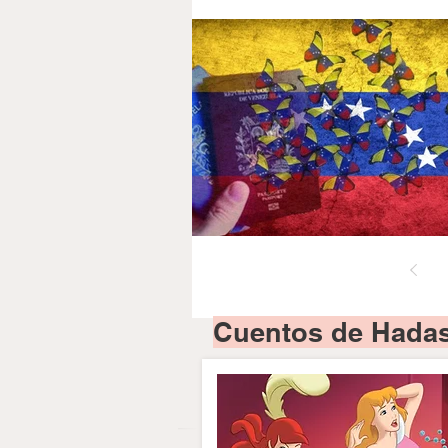
Cuentos de Hadas