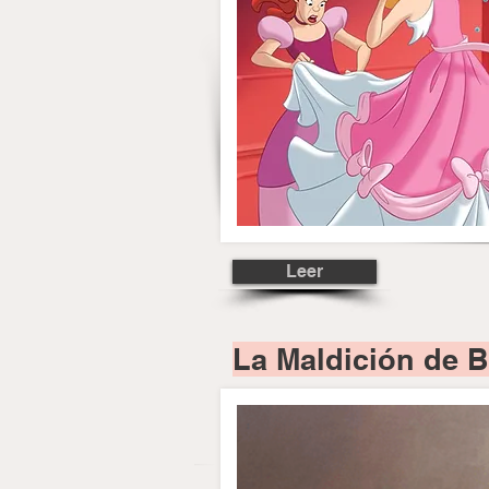
Leer
La Maldición de B