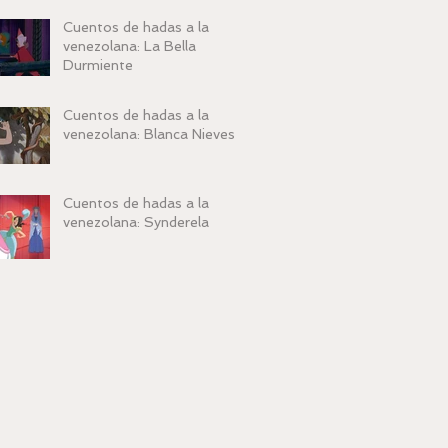
Cuentos de hadas a la
venezolana: La Bella
Durmiente
Cuentos de hadas a la
venezolana: Blanca Nieves
Cuentos de hadas a la
venezolana: Synderela