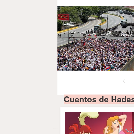
Cuentos de Hadas