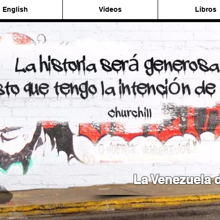
English
Videos
Libros
La Venezuela d