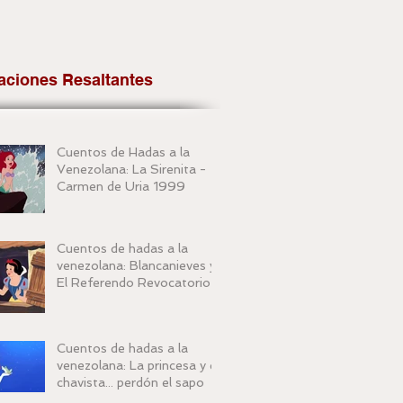
aciones Resaltantes
Cuentos de Hadas a la
Venezolana: La Sirenita -
Carmen de Uria 1999
Cuentos de hadas a la
venezolana: Blancanieves y
El Referendo Revocatorio
Cuentos de hadas a la
venezolana: La princesa y el
chavista... perdón el sapo