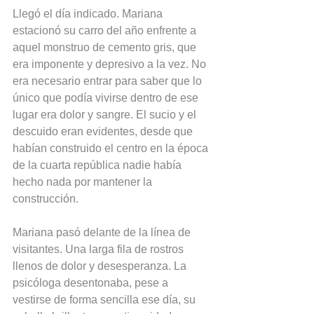
Llegó el día indicado. Mariana 
estacionó su carro del año enfrente a 
aquel monstruo de cemento gris, que 
era imponente y depresivo a la vez. No 
era necesario entrar para saber que lo 
único que podía vivirse dentro de ese 
lugar era dolor y sangre. El sucio y el 
descuido eran evidentes, desde que 
habían construido el centro en la época 
de la cuarta república nadie había 
hecho nada por mantener la 
construcción.
Mariana pasó delante de la línea de 
visitantes. Una larga fila de rostros 
llenos de dolor y desesperanza. La 
psicóloga desentonaba, pese a 
vestirse de forma sencilla ese día, su 