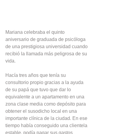
Mariana celebraba el quinto 
aniversario de graduada de psicóloga 
de una prestigiosa universidad cuando 
recibió la llamada más peligrosa de su 
vida.
Hacía tres años que tenía su 
consultorio propio gracias a la ayuda 
de su papá que tuvo que dar lo 
equivalente a un apartamento en una 
zona clase media como depósito para 
obtener el susodicho local en una 
importante clínica de la ciudad. En ese 
tiempo había conseguido una clientela 
estable, podía pagar sus gastos 