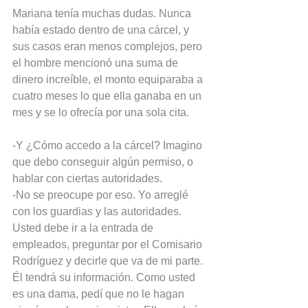
Mariana tenía muchas dudas. Nunca 
había estado dentro de una cárcel, y 
sus casos eran menos complejos, pero 
el hombre mencionó una suma de 
dinero increíble, el monto equiparaba a 
cuatro meses lo que ella ganaba en un 
mes y se lo ofrecía por una sola cita.
-Y ¿Cómo accedo a la cárcel? Imagino 
que debo conseguir algún permiso, o 
hablar con ciertas autoridades.
-No se preocupe por eso. Yo arreglé 
con los guardias y las autoridades. 
Usted debe ir a la entrada de 
empleados, preguntar por el Comisario 
Rodríguez y decirle que va de mi parte. 
Él tendrá su información. Como usted 
es una dama, pedí que no le hagan 