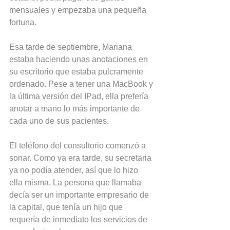
mensuales y empezaba una pequeña 
fortuna.
Esa tarde de septiembre, Mariana 
estaba haciendo unas anotaciones en 
su escritorio que estaba pulcramente 
ordenado. Pese a tener una MacBook y 
la última versión del IPad, ella prefería 
anotar a mano lo más importante de 
cada uno de sus pacientes.
El teléfono del consultorio comenzó a 
sonar. Como ya era tarde, su secretaria 
ya no podía atender, así que lo hizo 
ella misma. La persona que llamaba 
decía ser un importante empresario de 
la capital, que tenía un hijo que 
requería de inmediato los servicios de 