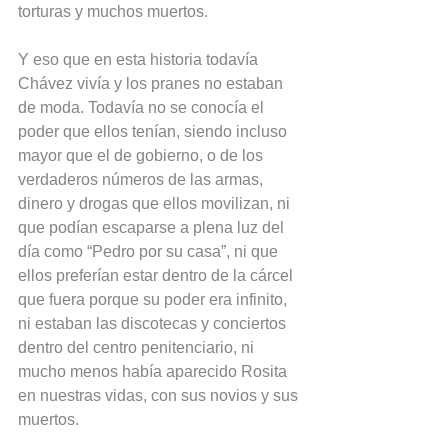
torturas y muchos muertos.
Y eso que en esta historia todavía 
Chávez vivía y los pranes no estaban 
de moda. Todavía no se conocía el 
poder que ellos tenían, siendo incluso 
mayor que el de gobierno, o de los 
verdaderos números de las armas, 
dinero y drogas que ellos movilizan, ni 
que podían escaparse a plena luz del 
día como “Pedro por su casa”, ni que 
ellos preferían estar dentro de la cárcel 
que fuera porque su poder era infinito, 
ni estaban las discotecas y conciertos 
dentro del centro penitenciario, ni 
mucho menos había aparecido Rosita 
en nuestras vidas, con sus novios y sus 
muertos.