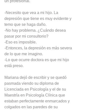
un profesional.
-Necesito que vea a mi hijo. La 
depresión que tiene es muy evidente y 
temo que se haga daño.
-No hay problema. ¿Cuándo desea 
pasar por mi consultorio?
-Eso es imposible.
-Entonces, la depresión es más severa 
de lo que me imagino.
-Lo que ocurre doctora es que mi hijo 
está preso.
Mariana dejó de escribir y se quedó 
pasmada viendo su diploma de 
Licenciada en Psicología y el de su 
Maestría en Psicología Clínica que 
estaban perfectamente enmarcados y 
colgados en las paredes de su 