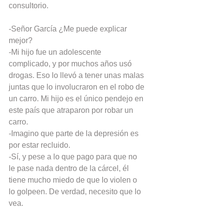
consultorio.
-Señor García ¿Me puede explicar 
mejor?
-Mi hijo fue un adolescente 
complicado, y por muchos años usó 
drogas. Eso lo llevó a tener unas malas 
juntas que lo involucraron en el robo de 
un carro. Mi hijo es el único pendejo en 
este país que atraparon por robar un 
carro.
-Imagino que parte de la depresión es 
por estar recluido.
-Sí, y pese a lo que pago para que no 
le pase nada dentro de la cárcel, él 
tiene mucho miedo de que lo violen o 
lo golpeen. De verdad, necesito que lo 
vea.