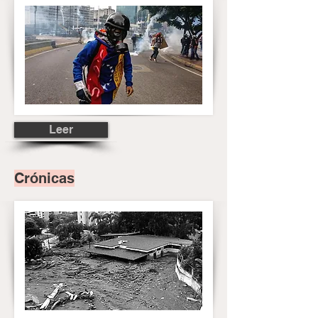
Leer
Crónicas