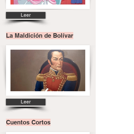
Leer
La Maldición de Bolívar
Leer
Cuentos Cortos