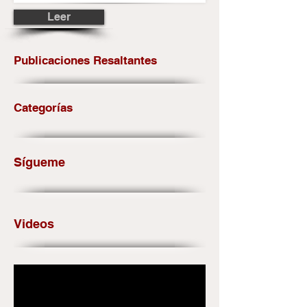
Leer
Publicaciones Resaltantes
Categorías
Sígueme
Videos