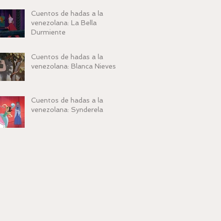
Cuentos de hadas a la
venezolana: La Bella
Durmiente
Cuentos de hadas a la
venezolana: Blanca Nieves
Cuentos de hadas a la
venezolana: Synderela