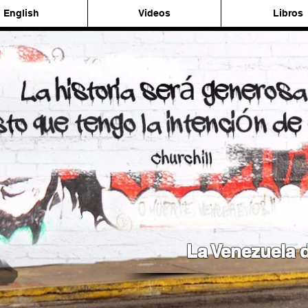
English
Videos
Libros
La Venezuela d