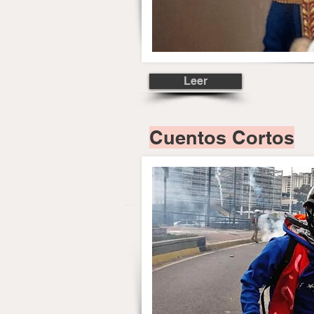
Leer
Cuentos Cortos