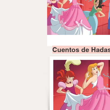
Cuentos de Hadas