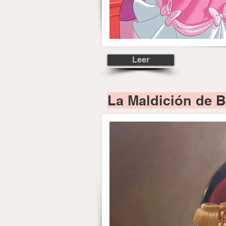
Leer
La Maldición de B