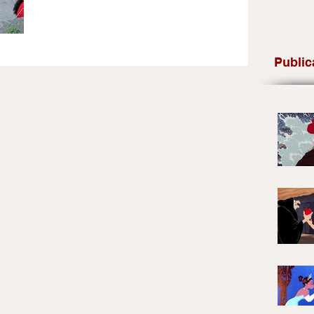
Public