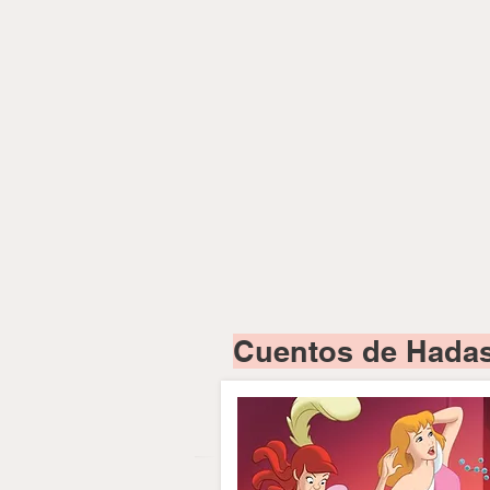
Cuentos de Hadas