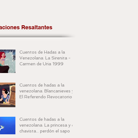
aciones Resaltantes
Cuentos de Hadas a la
Venezolana: La Sirenita -
Carmen de Uria 1999
Cuentos de hadas a la
venezolana: Blancanieves y
El Referendo Revocatorio
Cuentos de hadas a la
venezolana: La princesa y el
chavista... perdón el sapo