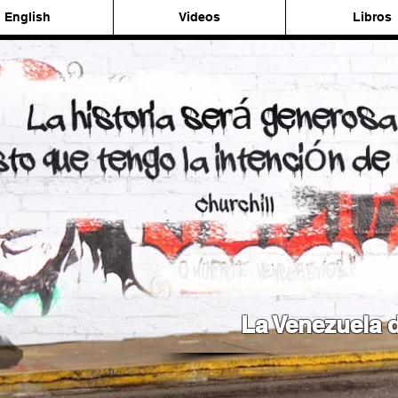
English
Videos
Libros
La Venezuela d