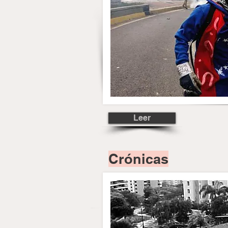
Leer
Crónicas