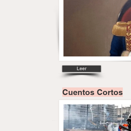
Leer
Cuentos Cortos