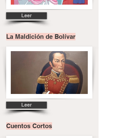
Leer
La Maldición de Bolívar
Leer
Cuentos Cortos