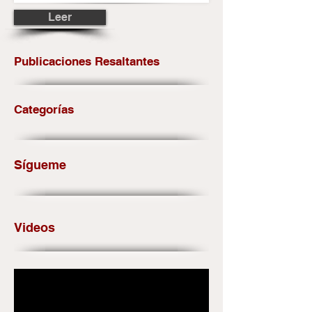
Leer
Publicaciones Resaltantes
Categorías
Sígueme
Videos