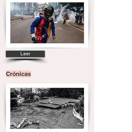
Leer
Crónicas