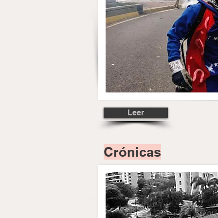
Leer
Crónicas