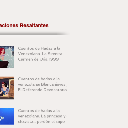
aciones Resaltantes
Cuentos de Hadas a la
Venezolana: La Sirenita -
Carmen de Uria 1999
Cuentos de hadas a la
venezolana: Blancanieves y
El Referendo Revocatorio
Cuentos de hadas a la
venezolana: La princesa y el
chavista... perdón el sapo