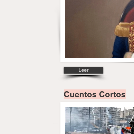
Leer
Cuentos Cortos