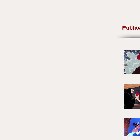
Public