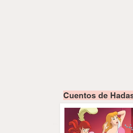
Cuentos de Hadas