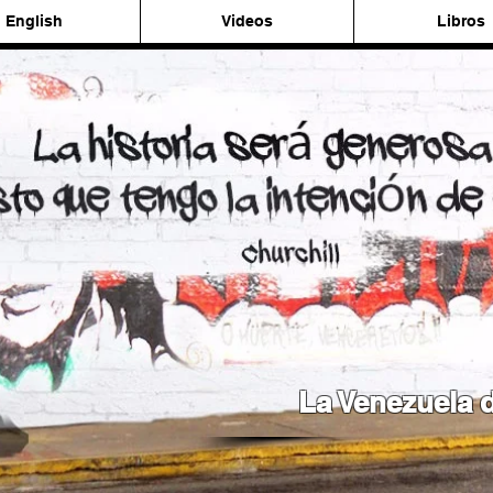
English
Videos
Libros
La Venezuela d