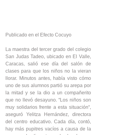
Publicado en el Efecto Cocuyo
La maestra del tercer grado del colegio 
San Judas Tadeo, ubicado en El Valle, 
Caracas, salió ese día del salón de 
clases para que los niños no la vieran 
llorar. Minutos antes, había visto cómo 
uno de sus alumnos partió su arepa por 
la mitad y se la dio a un compañerito 
que no llevó desayuno. “Los niños son 
muy solidarios frente a esta situación“, 
aseguró Yelitza Hernández, directora 
del centro educativo. Cada día, contó, 
hay más pupitres vacíos a causa de la 