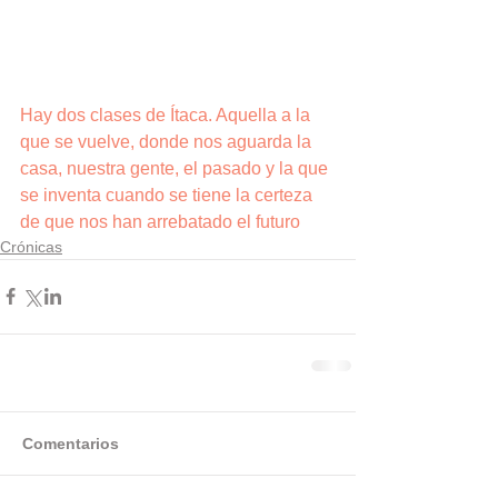
Hay dos clases de Ítaca. Aquella a la 
que se vuelve, donde nos aguarda la 
casa, nuestra gente, el pasado y la que 
se inventa cuando se tiene la certeza 
de que nos han arrebatado el futuro
Crónicas
Comentarios