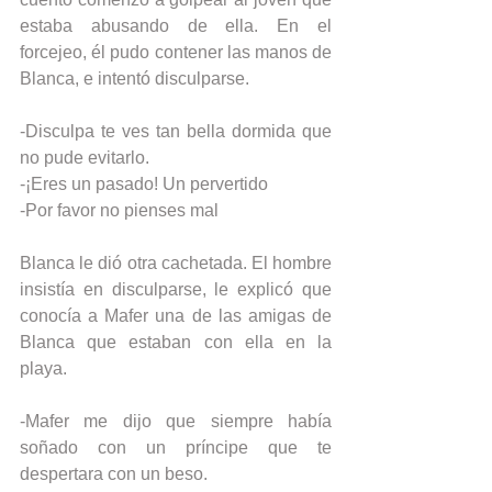
estaba abusando de ella. En el 
forcejeo, él pudo contener las manos de 
Blanca, e intentó disculparse.
-Disculpa te ves tan bella dormida que 
no pude evitarlo.
-¡Eres un pasado! Un pervertido
-Por favor no pienses mal
Blanca le dió otra cachetada. El hombre 
insistía en disculparse, le explicó que 
conocía a Mafer una de las amigas de 
Blanca que estaban con ella en la 
playa.
-Mafer me dijo que siempre había 
soñado con un príncipe que te 
despertara con un beso.