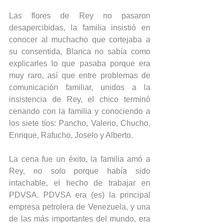
Las flores de Rey no pasaron 
desapercibidas, la familia insistió en 
conocer al muchacho que cortejaba a 
su consentida, Blanca no sabía como 
explicarles lo que pasaba porque era 
muy raro, así que entre problemas de 
comunicación familiar, unidos a la 
insistencia de Rey, el chico terminó 
cenando con la familia y conociendo a 
los siete tíos: Pancho, Valerio, Chucho, 
Enrique, Rafucho, Joselo y Alberto.
La cena fue un éxito, la familia amó a 
Rey, no solo porque había sido 
intachable, el hecho de trabajar en 
PDVSA. PDVSA era (es) la principal 
empresa petrolera de Venezuela, y una 
de las más importantes del mundo, era 