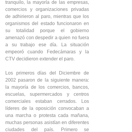
tranquilo, la mayoría de las empresas, 
comercios y organizaciones privadas 
de adhirieron al paro, mientras que los 
organismos del estado funcionaron en 
su totalidad porque el gobierno 
amenazó con despedir a quien no fuera 
a su trabajo ese día. La situación 
empeoró cuando Fedecámaras y la 
CTV decidieron extender el paro.
Los primeros días del Diciembre de 
2002 pasaron de la siguiente manera: 
la mayoría de los comercios, bancos, 
escuelas, supermercados y centros 
comerciales estaban cerrados. Los 
líderes de la oposición convocaban a 
una marcha o protesta cada mañana, 
muchas personas asistían en diferentes 
ciudades del país. Primero se 