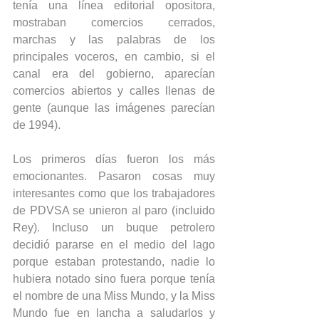
tenía una línea editorial opositora, 
mostraban comercios cerrados, 
marchas y las palabras de los 
principales voceros, en cambio, si el 
canal era del gobierno, aparecían 
comercios abiertos y calles llenas de 
gente (aunque las imágenes parecían 
de 1994).
Los primeros días fueron los más 
emocionantes. Pasaron cosas muy 
interesantes como que los trabajadores 
de PDVSA se unieron al paro (incluido 
Rey). Incluso un buque petrolero 
decidió pararse en el medio del lago 
porque estaban protestando, nadie lo 
hubiera notado sino fuera porque tenía 
el nombre de una Miss Mundo, y la Miss 
Mundo fue en lancha a saludarlos y 