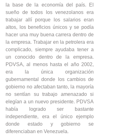
la base de la economía del país. El 
sueño de todos los venezolanos era 
trabajar allí porque los salarios eran 
altos, los beneficios únicos y se podía 
hacer una muy buena carrera dentro de 
la empresa. Trabajar en la petrolera era 
complicado, siempre ayudaba tener a 
un conocido dentro de la empresa. 
PDVSA, al menos hasta el año 2002, 
era la única organización 
gubernamental donde los cambios de 
gobierno no afectaban tanto, la mayoría 
no sentían su trabajo amenazado si 
elegían a un nuevo presidente. PDVSA 
había logrado ser bastante 
independiente, era el único ejemplo 
donde estado y gobierno se 
diferenciaban en Venezuela.