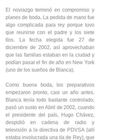
El noviazgo terminó en compromiso y 
planes de boda. La pedida de mano fue 
algo complicada para rey porque tuvo 
que reunirse con el padre y los siete 
tíos. La fecha elegida fue 27 de 
diciembre de 2002, así aprovechaban 
que las familias estaban en la ciudad y 
podían pasar el fin de año en New York 
(uno de los sueños de Blanca).
Como buena boda, los preparativos 
empezaron pronto, casi un año antes. 
Blanca tenía todo bastante controlado, 
pasó un susto en Abril de 2002, cuando 
el presidente del país, Hugo Chávez, 
despidió en cadena de radio y 
televisión a la directiva de PDVSA (allí 
estaba involucrada una tía de Rey), que 