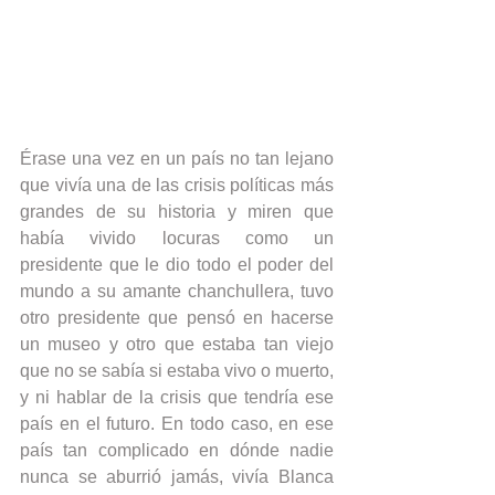
Érase una vez en un país no tan lejano 
que vivía una de las crisis políticas más 
grandes de su historia y miren que 
había vivido locuras como un 
presidente que le dio todo el poder del 
mundo a su amante chanchullera, tuvo 
otro presidente que pensó en hacerse 
un museo y otro que estaba tan viejo 
que no se sabía si estaba vivo o muerto, 
y ni hablar de la crisis que tendría ese 
país en el futuro. En todo caso, en ese 
país tan complicado en dónde nadie 
nunca se aburrió jamás, vivía Blanca 