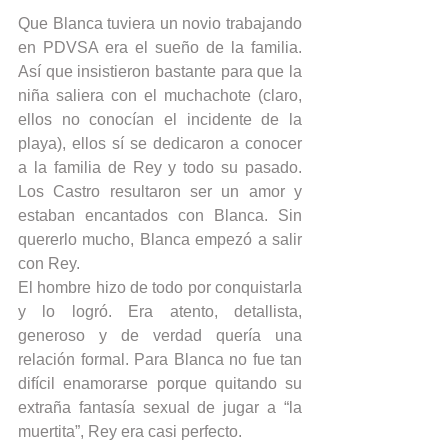
Que Blanca tuviera un novio trabajando 
en PDVSA era el sueño de la familia. 
Así que insistieron bastante para que la 
niña saliera con el muchachote (claro, 
ellos no conocían el incidente de la 
playa), ellos sí se dedicaron a conocer 
a la familia de Rey y todo su pasado. 
Los Castro resultaron ser un amor y 
estaban encantados con Blanca. Sin 
quererlo mucho, Blanca empezó a salir 
con Rey.
El hombre hizo de todo por conquistarla 
y lo logró. Era atento, detallista, 
generoso y de verdad quería una 
relación formal. Para Blanca no fue tan 
difícil enamorarse porque quitando su 
extraña fantasía sexual de jugar a “la 
muertita”, Rey era casi perfecto.