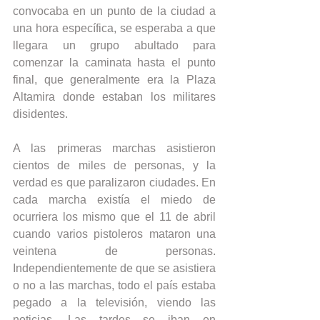
convocaba en un punto de la ciudad a 
una hora específica, se esperaba a que 
llegara un grupo abultado para 
comenzar la caminata hasta el punto 
final, que generalmente era la Plaza 
Altamira donde estaban los militares 
disidentes.
A las primeras marchas asistieron 
cientos de miles de personas, y la 
verdad es que paralizaron ciudades. En 
cada marcha existía el miedo de 
ocurriera los mismo que el 11 de abril 
cuando varios pistoleros mataron una 
veintena de personas. 
Independientemente de que se asistiera 
o no a las marchas, todo el país estaba 
pegado a la televisión, viendo las 
noticias. Las tardes se iban en 