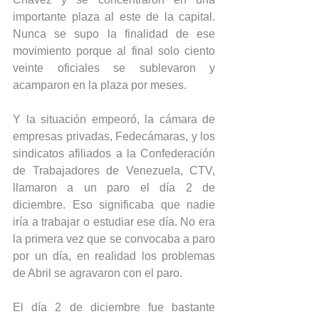
importante plaza al este de la capital. 
Nunca se supo la finalidad de ese 
movimiento porque al final solo ciento 
veinte oficiales se sublevaron y 
acamparon en la plaza por meses.
Y la situación empeoró, la cámara de 
empresas privadas, Fedecámaras, y los 
sindicatos afiliados a la Confederación 
de Trabajadores de Venezuela, CTV, 
llamaron a un paro el día 2 de 
diciembre. Eso significaba que nadie 
iría a trabajar o estudiar ese día. No era 
la primera vez que se convocaba a paro 
por un día, en realidad los problemas 
de Abril se agravaron con el paro.
El día 2 de diciembre fue bastante 