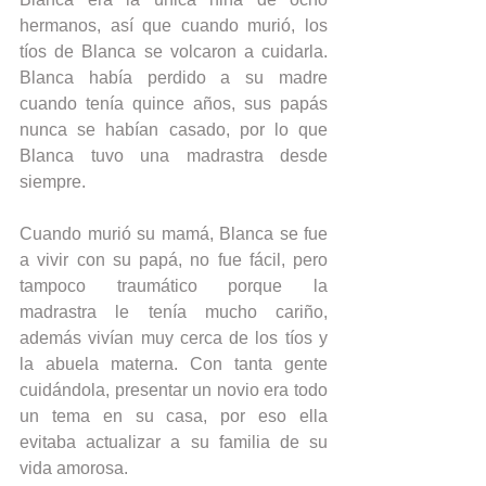
hermanos, así que cuando murió, los 
tíos de Blanca se volcaron a cuidarla. 
Blanca había perdido a su madre 
cuando tenía quince años, sus papás 
nunca se habían casado, por lo que 
Blanca tuvo una madrastra desde 
siempre.
Cuando murió su mamá, Blanca se fue 
a vivir con su papá, no fue fácil, pero 
tampoco traumático porque la 
madrastra le tenía mucho cariño, 
además vivían muy cerca de los tíos y 
la abuela materna. Con tanta gente 
cuidándola, presentar un novio era todo 
un tema en su casa, por eso ella 
evitaba actualizar a su familia de su 
vida amorosa.