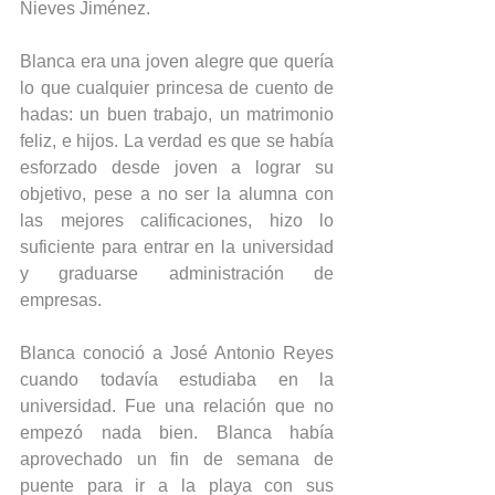
Nieves Jiménez.
Blanca era una joven alegre que quería 
lo que cualquier princesa de cuento de 
hadas: un buen trabajo, un matrimonio 
feliz, e hijos. La verdad es que se había 
esforzado desde joven a lograr su 
objetivo, pese a no ser la alumna con 
las mejores calificaciones, hizo lo 
suficiente para entrar en la universidad 
y graduarse administración de 
empresas.
Blanca conoció a José Antonio Reyes 
cuando todavía estudiaba en la 
universidad. Fue una relación que no 
empezó nada bien. Blanca había 
aprovechado un fin de semana de 
puente para ir a la playa con sus 