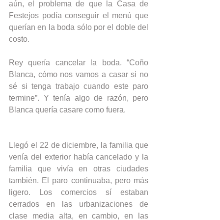
aún, el problema de que la Casa de 
Festejos podía conseguir el menú que 
querían en la boda sólo por el doble del 
costo.
Rey quería cancelar la boda. “Coño 
Blanca, cómo nos vamos a casar si no 
sé si tenga trabajo cuando este paro 
termine”. Y tenía algo de razón, pero 
Blanca quería casare como fuera.
Llegó el 22 de diciembre, la familia que 
venía del exterior había cancelado y la 
familia que vivía en otras ciudades 
también. El paro continuaba, pero más 
ligero. Los comercios sí estaban 
cerrados en las urbanizaciones de 
clase media alta, en cambio, en las 