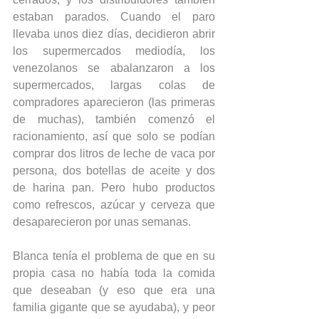
estaban parados. Cuando el paro 
llevaba unos diez días, decidieron abrir 
los supermercados mediodía, los 
venezolanos se abalanzaron a los 
supermercados, largas colas de 
compradores aparecieron (las primeras 
de muchas), también comenzó el 
racionamiento, así que solo se podían 
comprar dos litros de leche de vaca por 
persona, dos botellas de aceite y dos 
de harina pan. Pero hubo productos 
como refrescos, azúcar y cerveza que 
desaparecieron por unas semanas.
Blanca tenía el problema de que en su 
propia casa no había toda la comida 
que deseaban (y eso que era una 
familia gigante que se ayudaba), y peor 