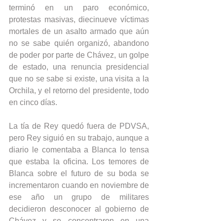
terminó en un paro económico, 
protestas masivas, diecinueve víctimas 
mortales de un asalto armado que aún 
no se sabe quién organizó, abandono 
de poder por parte de Chávez, un golpe 
de estado, una renuncia presidencial 
que no se sabe si existe, una visita a la 
Orchila, y el retorno del presidente, todo 
en cinco días.
La tía de Rey quedó fuera de PDVSA, 
pero Rey siguió en su trabajo, aunque a 
diario le comentaba a Blanca lo tensa 
que estaba la oficina. Los temores de 
Blanca sobre el futuro de su boda se 
incrementaron cuando en noviembre de 
ese año un grupo de militares 
decidieron desconocer al gobierno de 
Chávez y se concentraron en una 