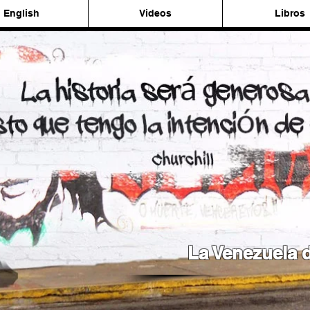
English
Videos
Libros
La Venezuela d