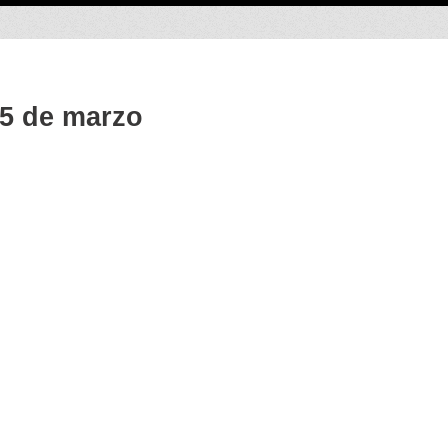
 5 de marzo