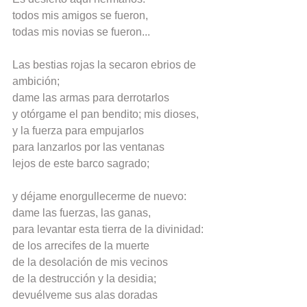
todos mis amigos se fueron,
todas mis novias se fueron...
Las bestias rojas la secaron ebrios de 
ambición;
dame las armas para derrotarlos
y otórgame el pan bendito; mis dioses,
y la fuerza para empujarlos
para lanzarlos por las ventanas
lejos de este barco sagrado;
y déjame enorgullecerme de nuevo:
dame las fuerzas, las ganas,
para levantar esta tierra de la divinidad:
de los arrecifes de la muerte
de la desolación de mis vecinos
de la destrucción y la desidia;
devuélveme sus alas doradas