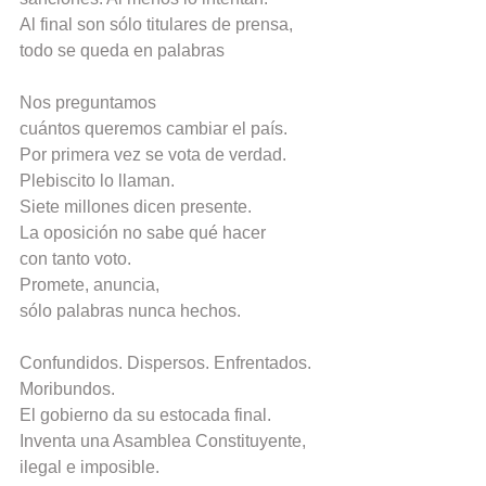
Al final son sólo titulares de prensa,
todo se queda en palabras
Nos preguntamos
cuántos queremos cambiar el país.
Por primera vez se vota de verdad.
Plebiscito lo llaman.
Siete millones dicen presente.
La oposición no sabe qué hacer
con tanto voto.
Promete, anuncia,
sólo palabras nunca hechos.
Confundidos. Dispersos. Enfrentados. 
Moribundos.
El gobierno da su estocada final.
Inventa una Asamblea Constituyente,
ilegal e imposible.