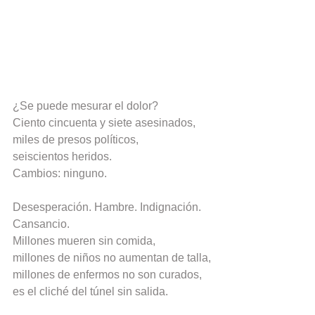
¿Se puede mesurar el dolor?
Ciento cincuenta y siete asesinados,
miles de presos políticos,
seiscientos heridos.
Cambios: ninguno.
Desesperación. Hambre. Indignación.
Cansancio.
Millones mueren sin comida,
millones de niños no aumentan de talla,
millones de enfermos no son curados,
es el cliché del túnel sin salida.