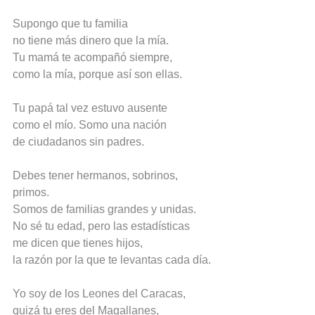
Supongo que tu familia
no tiene más dinero que la mía.
Tu mamá te acompañó siempre,
como la mía, porque así son ellas.
Tu papá tal vez estuvo ausente
como el mío. Somo una nación
de ciudadanos sin padres.
Debes tener hermanos, sobrinos, 
primos.
Somos de familias grandes y unidas.
No sé tu edad, pero las estadísticas
me dicen que tienes hijos,
la razón por la que te levantas cada día.
Yo soy de los Leones del Caracas,
quizá tu eres del Magallanes,