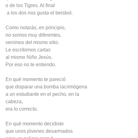
o de los Tigres. Al final
 a los dos nos gusta el beisbol.
Como notarás, en principio,
no somos muy diferentes,
venimos del mismo sitio.
Le escribimos cartas
al mismo Niño Jesús.
Por eso no te entiendo.
En qué momento te pareció
que disparar una bomba lacrimógena
a un estudiante en el pecho, en la 
cabeza,
era lo correcto.
En qué momento decidiste
que unos jóvenes desarmados