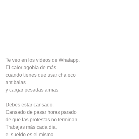
Te veo en los videos de Whatapp.
El calor agobia de más
cuando tienes que usar chaleco 
antibalas
y cargar pesadas armas.
Debes estar cansado.
Cansado de pasar horas parado
de que las protestas no terminan.
Trabajas más cada día,
el sueldo es el mismo.