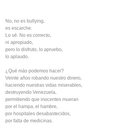
No, no es bullying,
es escarche.
Lo sé. No es correcto,
ni apropiado,
pero lo disfruto, lo apruebo,
lo aplaudo.
¿Qué más podemos hacer?
Veinte años robando nuestro dinero,
haciendo nuestras vidas miserables,
destruyendo Venezuela,
permitiendo que inocentes mueran
por el hampa, el hambre,
por hospitales desabastecidos,
por falta de medicinas.