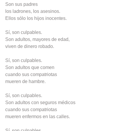
Son sus padres
los ladrones, los asesinos.
Ellos sólo los hijos inocentes.
Sí, son culpables.
Son adultos, mayores de edad,
viven de dinero robado.
Sí, son culpables.
Son adultos que comen
cuando sus compatriotas
mueren de hambre.
Sí, son culpables.
Son adultos con seguros médicos
cuando sus compatriotas
mueren enfermos en las calles.
Sí, son culpables.