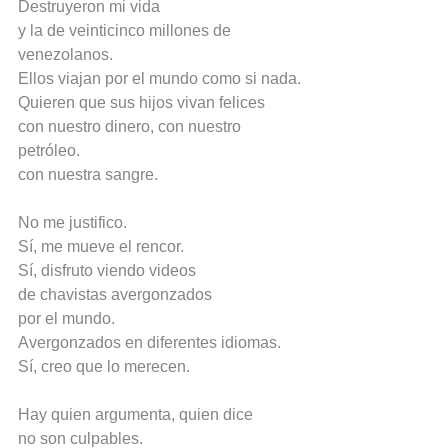
Destruyeron mi vida
y la de veinticinco millones de 
venezolanos.
Ellos viajan por el mundo como si nada.
Quieren que sus hijos vivan felices
con nuestro dinero, con nuestro 
petróleo.
con nuestra sangre.
No me justifico.
Sí, me mueve el rencor.
Sí, disfruto viendo videos
de chavistas avergonzados
por el mundo.
Avergonzados en diferentes idiomas.
Sí, creo que lo merecen.
Hay quien argumenta, quien dice
no son culpables.