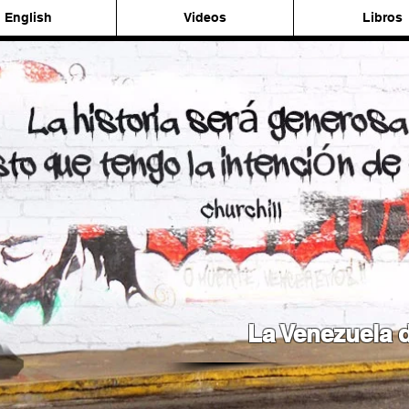
English
Videos
Libros
La Venezuela d