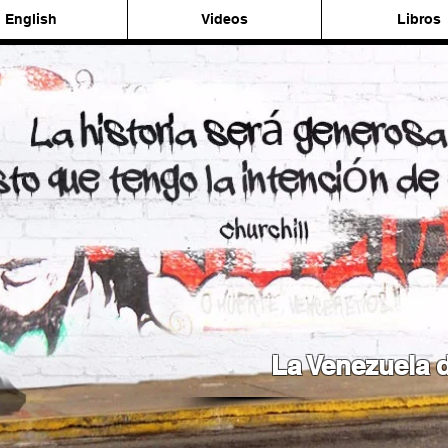
English
Videos
Libros
La Venezuela d