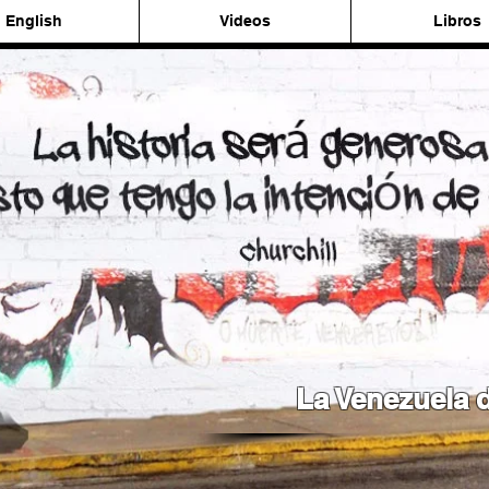
English
Videos
Libros
La Venezuela d