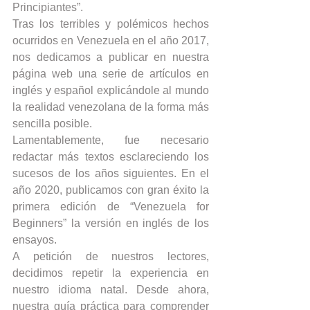
Principiantes”. 
Tras los terribles y polémicos hechos 
ocurridos en Venezuela en el año 2017, 
nos dedicamos a publicar en nuestra 
página web una serie de artículos en 
inglés y español explicándole al mundo 
la realidad venezolana de la forma más 
sencilla posible.
Lamentablemente, fue necesario 
redactar más textos esclareciendo los 
sucesos de los años siguientes. En el 
año 2020, publicamos con gran éxito la 
primera edición de “Venezuela for 
Beginners” la versión en inglés de los 
ensayos. 
A petición de nuestros lectores, 
decidimos repetir la experiencia en 
nuestro idioma natal. Desde ahora, 
nuestra guía práctica para comprender 