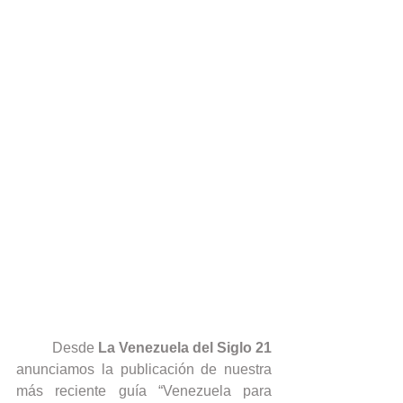
Desde 
La Venezuela del Siglo 21
anunciamos la publicación de nuestra 
más reciente guía “Venezuela para 