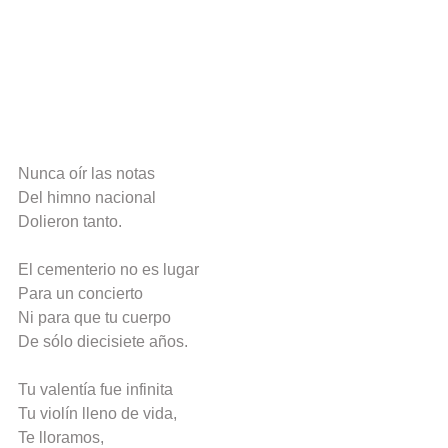
Nunca oír las notas
Del himno nacional
Dolieron tanto.
El cementerio no es lugar
Para un concierto
Ni para que tu cuerpo
De sólo diecisiete años.
Tu valentía fue infinita
Tu violín lleno de vida,
Te lloramos,