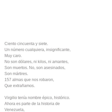
Ciento cincuenta y siete.
Un número cualquiera, insignificante,
Muy caro.
No son dólares, ni kilos, ni amantes,
Son muertos. No, son asesinados,
Son mártires.
157 almas que nos robaron,
Que extrañamos.
Virgilio tenía nombre épico, histórico.
Ahora es parte de la historia de 
Venezuela,