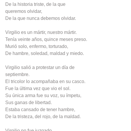
De la historia triste, de la que 
queremos olvidar,
De la que nunca debemos olvidar.
Virgilio es un mártir, nuestro mártir.
Tenía veinte años, quince meses preso.
Murió solo, enfermo, torturado,
De hambre, soledad, maldad y miedo.
Virgilio salió a protestar un día de 
septiembre.
El tricolor lo acompañaba en su casco.
Fue la última vez que vio el sol.
Su única arma fue su voz, su ímpetu,
Sus ganas de libertad.
Estaba cansado de tener hambre,
De la tristeza, del rojo, de la maldad.
Virgilio no fue juzgado,