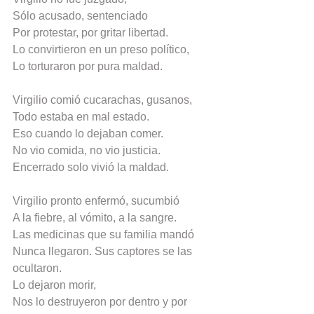
Sólo acusado, sentenciado
Por protestar, por gritar libertad.
Lo convirtieron en un preso político,
Lo torturaron por pura maldad.
Virgilio comió cucarachas, gusanos,
Todo estaba en mal estado.
Eso cuando lo dejaban comer.
No vio comida, no vio justicia.
Encerrado solo vivió la maldad.
Virgilio pronto enfermó, sucumbió
A la fiebre, al vómito, a la sangre.
Las medicinas que su familia mandó
Nunca llegaron. Sus captores se las 
ocultaron.
Lo dejaron morir,
Nos lo destruyeron por dentro y por 