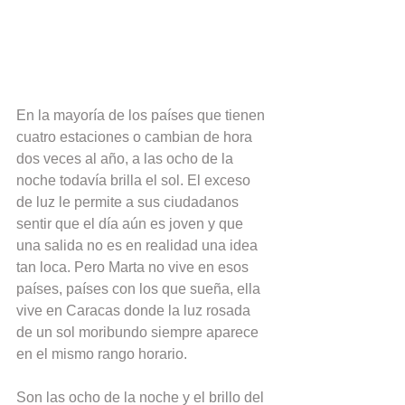
En la mayoría de los países que tienen 
cuatro estaciones o cambian de hora 
dos veces al año, a las ocho de la 
noche todavía brilla el sol. El exceso  
de luz le permite a sus ciudadanos 
sentir que el día aún es joven y que 
una salida no es en realidad una idea 
tan loca. Pero Marta no vive en esos 
países, países con los que sueña, ella 
vive en Caracas donde la luz rosada 
de un sol moribundo siempre aparece 
en el mismo rango horario.
Son las ocho de la noche y el brillo del 