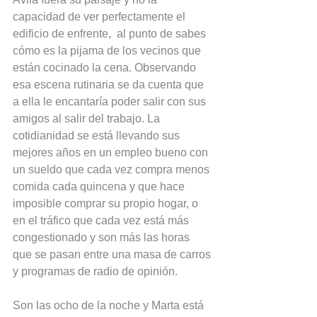
capacidad de ver perfectamente el 
edificio de enfrente,  al punto de sabes 
cómo es la pijama de los vecinos que 
están cocinado la cena. Observando 
esa escena rutinaria se da cuenta que 
a ella le encantaría poder salir con sus 
amigos al salir del trabajo. La 
cotidianidad se está llevando sus 
mejores años en un empleo bueno con 
un sueldo que cada vez compra menos 
comida cada quincena y que hace 
imposible comprar su propio hogar, o 
en el tráfico que cada vez está más 
congestionado y son más las horas 
que se pasan entre una masa de carros 
y programas de radio de opinión.
Son las ocho de la noche y Marta está 