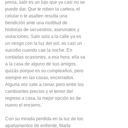
presa, salir es un lujo que ya casi no se 
puede dar. Que te roben la cartera, el 
celular o te asalten resulta una 
bendición ante una multitud de 
historias de secuestros, asesinatos y 
violaciones. Salir sola a la calle ya es 
un riesgo con la luz del sol, es casi un 
suicidio cuando cae la noche. En 
contadas ocasiones, a esa hora, ella va 
a la casa de alguno de sus amigos, 
quizás porque es su cumpleaños, pero 
siempre en las casas, encerrados. 
Alguna vez sale a cenar, pero entre los 
cambiantes precios y el temor del 
regreso a casa, la mejor opción es de 
nuevo el encierro.
Con su mirada perdida en la luz de los 
apartamentos de enfrente, Marta 