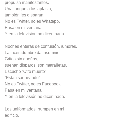
propulsa manifestantes.
Una tanqueta los aplasta,
también les disparan.
No es Twitter, no es Whatapp.
Pasa en mi ventana.
Y en la televisión no dicen nada.
Noches enteras de confusión, rumores.
La incertidumbre da insomnio.
Gritos sin dueños,
suenan disparos, son metralletas.
Escucho “Otro muerto”
“Están saqueando”
No es Twitter, no es Facebook.
Pasa en mi ventana.
Y en la televisión no dicen nada.
Los uniformados irrumpen en mi 
edificio,