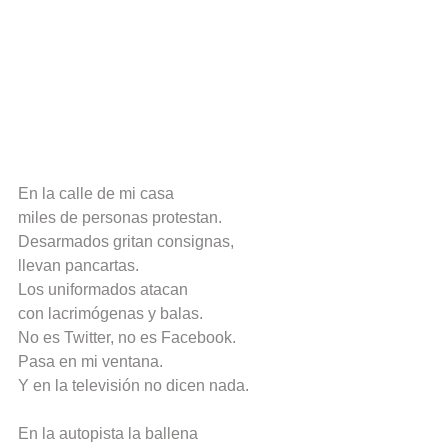
En la calle de mi casa
miles de personas protestan.
Desarmados gritan consignas,
llevan pancartas.
Los uniformados atacan
con lacrimógenas y balas.
No es Twitter, no es Facebook.
Pasa en mi ventana.
Y en la televisión no dicen nada.
En la autopista la ballena