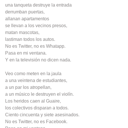
una tanqueta destruye la entrada
derrumban puertas,
allanan apartamentos
se llevan a los vecinos presos,
matan mascotas,
lastiman todos los autos.
No es Twitter, no es Whatapp.
Pasa en mi ventana.
Y en la televisión no dicen nada.
Veo como meten en la jaula
a una veintena de estudiantes,
a un par los atropellan,
a un músico le destruyen el violín.
Los heridos caen al Guaire,
los colectivos disparan a todos.
Ciento cincuenta y siete asesinados.
No es Twitter, no es Facebook.