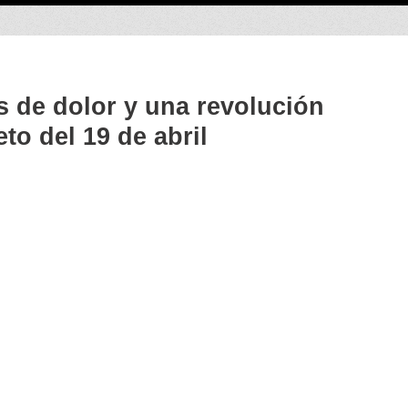
 de dolor y una revolución
o del 19 de abril