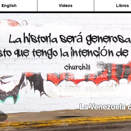
English
Videos
Libros
La Venezuela d