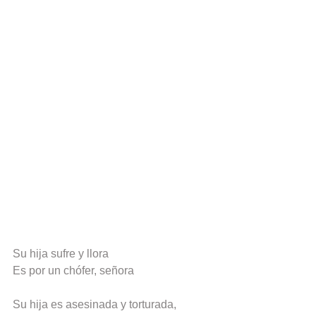
Su hija sufre y llora
Es por un chófer, señora
Su hija es asesinada y torturada,