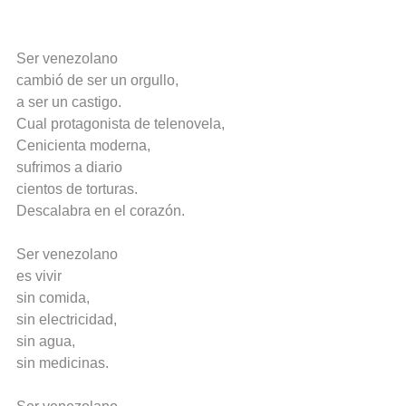
Ser venezolano
cambió de ser un orgullo,
a ser un castigo.
Cual protagonista de telenovela,
Cenicienta moderna,
sufrimos a diario
cientos de torturas.
Descalabra en el corazón.
Ser venezolano
es vivir
sin comida,
sin electricidad,
sin agua,
sin medicinas.