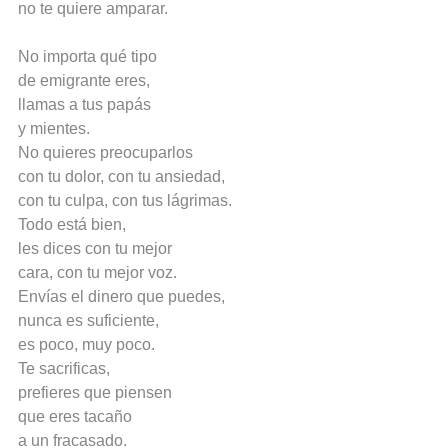
no te quiere amparar.
No importa qué tipo
de emigrante eres,
llamas a tus papás
y mientes.
No quieres preocuparlos
con tu dolor, con tu ansiedad,
con tu culpa, con tus lágrimas.
Todo está bien,
les dices con tu mejor
cara, con tu mejor voz.
Envías el dinero que puedes,
nunca es suficiente,
es poco, muy poco.
Te sacrificas,
prefieres que piensen
que eres tacaño
a un fracasado.