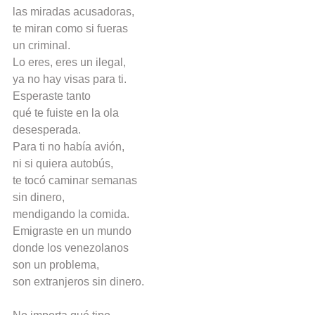
las miradas acusadoras,
te miran como si fueras
un criminal.
Lo eres, eres un ilegal,
ya no hay visas para ti.
Esperaste tanto
qué te fuiste en la ola
desesperada.
Para ti no había avión,
ni si quiera autobús,
te tocó caminar semanas
sin dinero,
mendigando la comida.
Emigraste en un mundo
donde los venezolanos
son un problema,
son extranjeros sin dinero. 