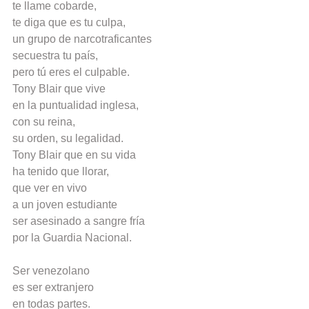
te llame cobarde,
te diga que es tu culpa,
un grupo de narcotraficantes
secuestra tu país,
pero tú eres el culpable.
Tony Blair que vive
en la puntualidad inglesa,
con su reina,
su orden, su legalidad.
Tony Blair que en su vida
ha tenido que llorar,
que ver en vivo
a un joven estudiante
ser asesinado a sangre fría
por la Guardia Nacional.
Ser venezolano
es ser extranjero
en todas partes.