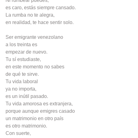
Ni rumbear puedes,
es caro, estás siempre cansado.
La rumba no te alegra,
en realidad, te hace sentir solo.
Ser emigrante venezolano
a los treinta es
empezar de nuevo.
Tu sí estudiaste,
en este momento no sabes
de qué te sirve.
Tu vida laboral
ya no importa,
es un inútil pasado.
Tu vida amorosa es extranjera,
porque aunque emigres casado
un matrimonio en otro país
es otro matrimonio.
Con suerte,