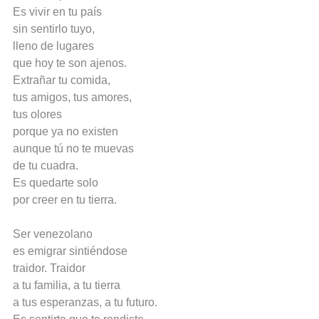
Es vivir en tu país
sin sentirlo tuyo,
lleno de lugares
que hoy te son ajenos.
Extrañar tu comida,
tus amigos, tus amores,
tus olores
porque ya no existen
aunque tú no te muevas
de tu cuadra.
Es quedarte solo
por creer en tu tierra.
Ser venezolano
es emigrar sintiéndose
traidor. Traidor
a tu familia, a tu tierra
a tus esperanzas, a tu futuro.