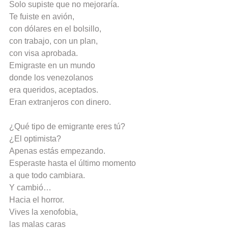
Solo supiste que no mejoraría.
Te fuiste en avión,
con dólares en el bolsillo,
con trabajo, con un plan,
con visa aprobada.
Emigraste en un mundo
donde los venezolanos
era queridos, aceptados.
Eran extranjeros con dinero. 
¿Qué tipo de emigrante eres tú?
¿El optimista?
Apenas estás empezando.
Esperaste hasta el último momento
a que todo cambiara.
Y cambió…
Hacia el horror. 
Vives la xenofobia,
las malas caras