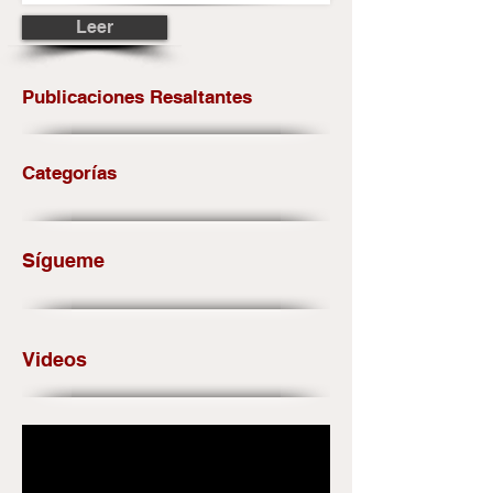
Leer
Publicaciones Resaltantes
Categorías
Sígueme
Videos