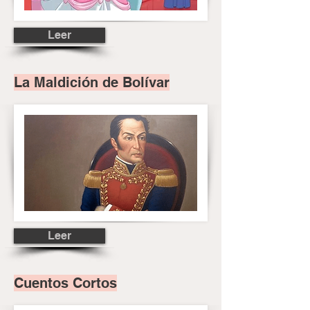
Leer
La Maldición de Bolívar
Leer
Cuentos Cortos