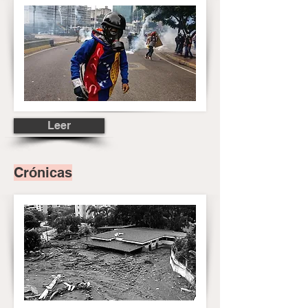
Leer
Crónicas