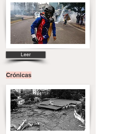
Leer
Crónicas