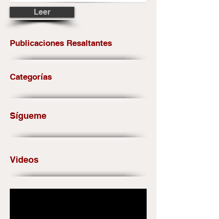
Leer
Publicaciones Resaltantes
Categorías
Sígueme
Videos