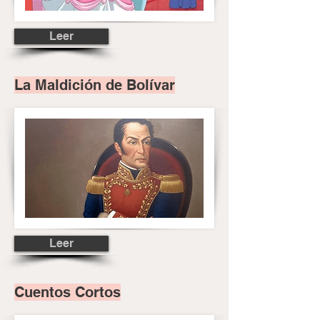
Leer
La Maldición de Bolívar
Leer
Cuentos Cortos