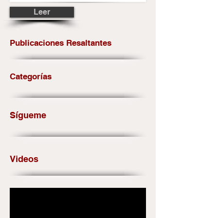
Leer
Publicaciones Resaltantes
Categorías
Sígueme
Videos