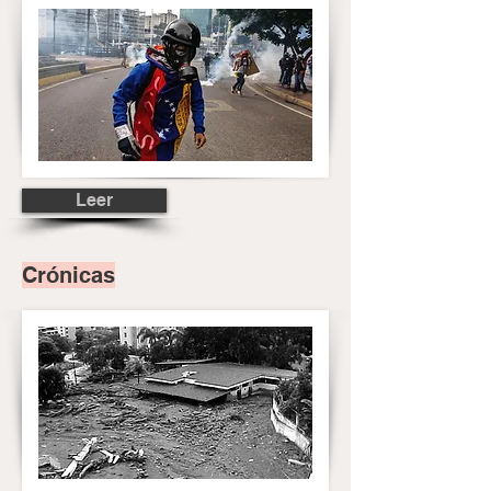
Leer
Crónicas