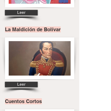
Leer
La Maldición de Bolívar
Leer
Cuentos Cortos