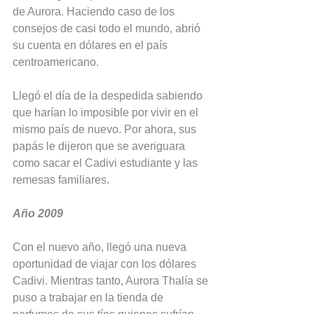
de Aurora. Haciendo caso de los 
consejos de casi todo el mundo, abrió 
su cuenta en dólares en el país 
centroamericano.
Llegó el día de la despedida sabiendo 
que harían lo imposible por vivir en el 
mismo país de nuevo. Por ahora, sus 
papás le dijeron que se averiguara 
como sacar el Cadivi estudiante y las 
remesas familiares.
Año 2009
Con el nuevo año, llegó una nueva 
oportunidad de viajar con los dólares 
Cadivi. Mientras tanto, Aurora Thalía se 
puso a trabajar en la tienda de 