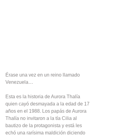
Érase una vez en un reino llamado 
Venezuela…
Esta es la historia de Aurora Thalía 
quien cayó desmayada a la edad de 17 
años en el 1988. Los papás de Aurora 
Thalía no invitaron a la tía Cilia al 
bautizo de la protagonista y está les 
echó una rarísima maldición diciendo 