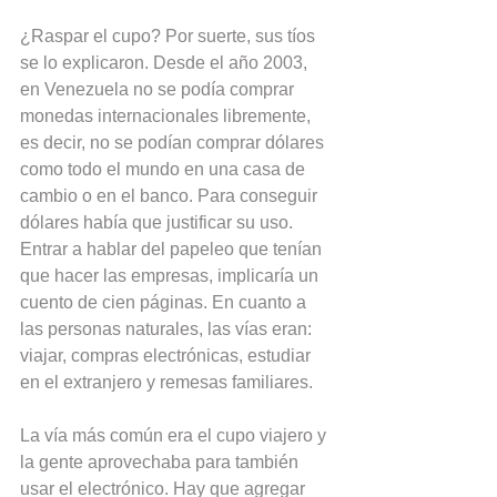
¿Raspar el cupo? Por suerte, sus tíos 
se lo explicaron. Desde el año 2003, 
en Venezuela no se podía comprar 
monedas internacionales libremente, 
es decir, no se podían comprar dólares 
como todo el mundo en una casa de 
cambio o en el banco. Para conseguir 
dólares había que justificar su uso. 
Entrar a hablar del papeleo que tenían 
que hacer las empresas, implicaría un 
cuento de cien páginas. En cuanto a 
las personas naturales, las vías eran: 
viajar, compras electrónicas, estudiar 
en el extranjero y remesas familiares.
La vía más común era el cupo viajero y 
la gente aprovechaba para también 
usar el electrónico. Hay que agregar 