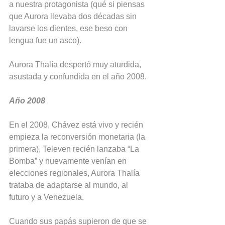
a nuestra protagonista (qué si piensas 
que Aurora llevaba dos décadas sin 
lavarse los dientes, ese beso con 
lengua fue un asco).
Aurora Thalía despertó muy aturdida, 
asustada y confundida en el año 2008.
Año 2008
En el 2008, Chávez está vivo y recién 
empieza la reconversión monetaria (la 
primera), Televen recién lanzaba “La 
Bomba” y nuevamente venían en 
elecciones regionales, Aurora Thalía 
trataba de adaptarse al mundo, al 
futuro y a Venezuela.
Cuando sus papás supieron de que se 