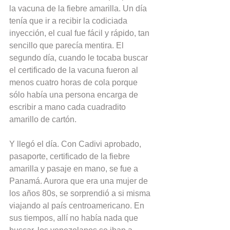
la vacuna de la fiebre amarilla. Un día 
tenía que ir a recibir la codiciada 
inyección, el cual fue fácil y rápido, tan 
sencillo que parecía mentira. El 
segundo día, cuando le tocaba buscar 
el certificado de la vacuna fueron al 
menos cuatro horas de cola porque 
sólo había una persona encarga de 
escribir a mano cada cuadradito 
amarillo de cartón.
Y llegó el día. Con Cadivi aprobado, 
pasaporte, certificado de la fiebre 
amarilla y pasaje en mano, se fue a 
Panamá. Aurora que era una mujer de 
los años 80s, se sorprendió a si misma 
viajando al país centroamericano. En 
sus tiempos, allí no había nada que 