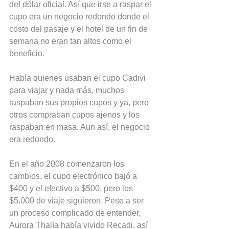
del dólar oficial. Así que irse a raspar el 
cupo era un negocio redondo donde el 
costo del pasaje y el hotel de un fin de 
semana no eran tan altos como el 
beneficio.
Había quienes usaban el cupo Cadivi 
para viajar y nada más, muchos 
raspaban sus propios cupos y ya, pero 
otros compraban cupos ajenos y los 
raspaban en masa. Aun así, el negocio 
era redondo.
En el año 2008 comenzaron los 
cambios, el cupo electrónico bajó a 
$400 y el efectivo a $500, pero los 
$5.000 de viaje siguieron. Pese a ser 
un proceso complicado de entender, 
Aurora Thalía había vivido Recadi, así 