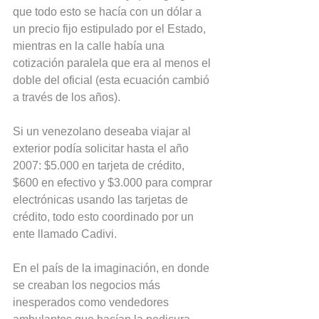
que todo esto se hacía con un dólar a 
un precio fijo estipulado por el Estado, 
mientras en la calle había una 
cotización paralela que era al menos el 
doble del oficial (esta ecuación cambió 
a través de los años).
Si un venezolano deseaba viajar al 
exterior podía solicitar hasta el año 
2007: $5.000 en tarjeta de crédito, 
$600 en efectivo y $3.000 para comprar 
electrónicas usando las tarjetas de 
crédito, todo esto coordinado por un 
ente llamado Cadivi.
En el país de la imaginación, en donde 
se creaban los negocios más 
inesperados como vendedores 