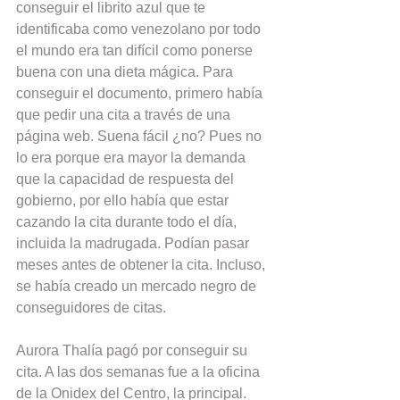
conseguir el librito azul que te 
identificaba como venezolano por todo 
el mundo era tan difícil como ponerse 
buena con una dieta mágica. Para 
conseguir el documento, primero había 
que pedir una cita a través de una 
página web. Suena fácil ¿no? Pues no 
lo era porque era mayor la demanda 
que la capacidad de respuesta del 
gobierno, por ello había que estar 
cazando la cita durante todo el día, 
incluida la madrugada. Podían pasar 
meses antes de obtener la cita. Incluso, 
se había creado un mercado negro de 
conseguidores de citas.
Aurora Thalía pagó por conseguir su 
cita. A las dos semanas fue a la oficina 
de la Onidex del Centro, la principal. 