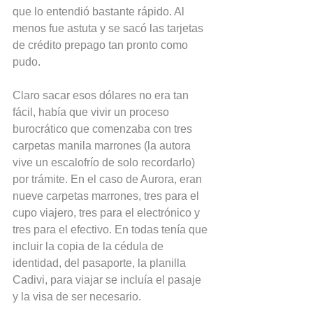
que lo entendió bastante rápido. Al 
menos fue astuta y se sacó las tarjetas 
de crédito prepago tan pronto como 
pudo.
Claro sacar esos dólares no era tan 
fácil, había que vivir un proceso 
burocrático que comenzaba con tres 
carpetas manila marrones (la autora 
vive un escalofrío de solo recordarlo) 
por trámite. En el caso de Aurora, eran 
nueve carpetas marrones, tres para el 
cupo viajero, tres para el electrónico y 
tres para el efectivo. En todas tenía que 
incluir la copia de la cédula de 
identidad, del pasaporte, la planilla 
Cadivi, para viajar se incluía el pasaje 
y la visa de ser necesario.