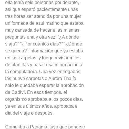
ella tenía seis personas por delante, 
así que esperó pacientemente unas 
tres horas ser atendida por una mujer 
uniformada de azul marino que estaba 
muy cansada de hacerle las mismas 
preguntas una y otra vez: “¿A dónde 
viaja?” “¿Por cuántos días?” “¿Dónde 
se queda?” información que ya estaba 
en las carpetas, y luego revisar miles 
de planillas y pasar esa información a 
la computadora. Una vez entregadas 
las nueve carpetas a Aurora Thalía 
solo le quedaba esperar la aprobación 
de Cadivi. En esos tiempos, el 
organismo aprobaba a los pocos días, 
ya en sus últimos años, aprobaba el 
día del viaje o después.
Como iba a Panamá, tuvo que ponerse 