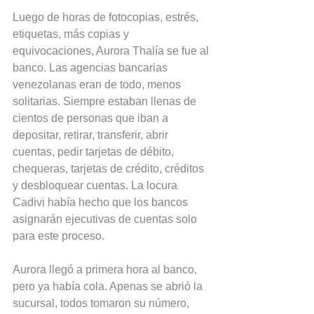
Luego de horas de fotocopias, estrés, 
etiquetas, más copias y 
equivocaciones, Aurora Thalía se fue al 
banco. Las agencias bancarias 
venezolanas eran de todo, menos 
solitarias. Siempre estaban llenas de 
cientos de personas que iban a 
depositar, retirar, transferir, abrir 
cuentas, pedir tarjetas de débito, 
chequeras, tarjetas de crédito, créditos 
y desbloquear cuentas. La locura 
Cadivi había hecho que los bancos 
asignarán ejecutivas de cuentas solo 
para este proceso.
Aurora llegó a primera hora al banco, 
pero ya había cola. Apenas se abrió la 
sucursal, todos tomaron su número, 