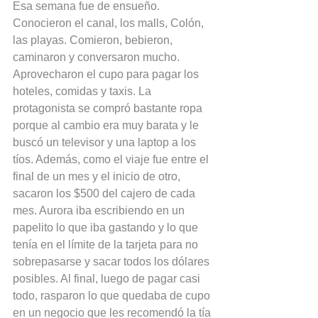
Esa semana fue de ensueño. 
Conocieron el canal, los malls, Colón, 
las playas. Comieron, bebieron, 
caminaron y conversaron mucho. 
Aprovecharon el cupo para pagar los 
hoteles, comidas y taxis. La 
protagonista se compró bastante ropa 
porque al cambio era muy barata y le 
buscó un televisor y una laptop a los 
tíos. Además, como el viaje fue entre el 
final de un mes y el inicio de otro, 
sacaron los $500 del cajero de cada 
mes. Aurora iba escribiendo en un 
papelito lo que iba gastando y lo que 
tenía en el límite de la tarjeta para no 
sobrepasarse y sacar todos los dólares 
posibles. Al final, luego de pagar casi 
todo, rasparon lo que quedaba de cupo 
en un negocio que les recomendó la tía 