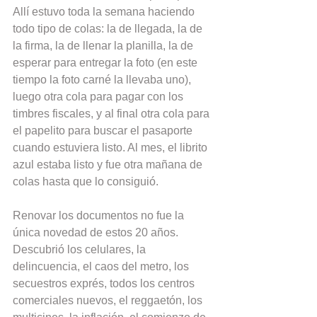
Allí estuvo toda la semana haciendo 
todo tipo de colas: la de llegada, la de 
la firma, la de llenar la planilla, la de 
esperar para entregar la foto (en este 
tiempo la foto carné la llevaba uno), 
luego otra cola para pagar con los 
timbres fiscales, y al final otra cola para 
el papelito para buscar el pasaporte 
cuando estuviera listo. Al mes, el librito 
azul estaba listo y fue otra mañana de 
colas hasta que lo consiguió.
Renovar los documentos no fue la 
única novedad de estos 20 años. 
Descubrió los celulares, la 
delincuencia, el caos del metro, los 
secuestros exprés, todos los centros 
comerciales nuevos, el reggaetón, los 