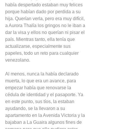
había despertado estaban muy felices 
porque habían dado por perdida a su 
hija. Querían verla, pero era muy difícil, 
a Aurora Thalía los gringos no le iban a 
dar la visa y ellos no querían ni pisar el 
país. Mientras tanto, ella tenía que 
actualizarse, especialmente sus 
papeles, todo un reto para cualquier 
venezolano.
Al menos, nunca la había declarado 
muerta, lo que era un avance, para 
empezar había que renovarse la 
cédula de identidad y el pasaporte. Ya 
en este punto, sus tíos, la estaban 
ayudando, se la llevaron a su 
apartamento en la Avenida Victoria y la 
bajaban a La Guaira algunos fines de 