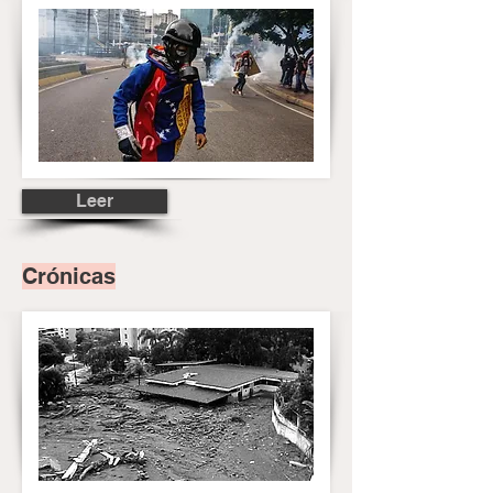
Leer
Crónicas