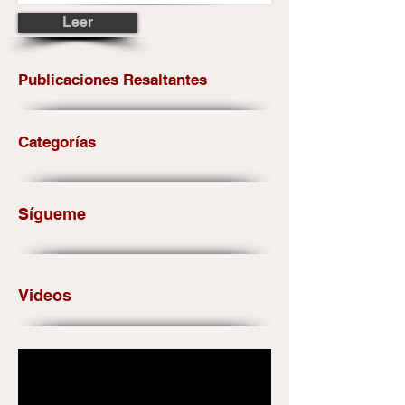
Leer
Publicaciones Resaltantes
Categorías
Sígueme
Videos