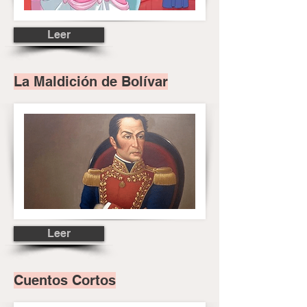
Leer
La Maldición de Bolívar
Leer
Cuentos Cortos